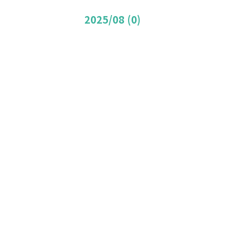
2025/08 (0)