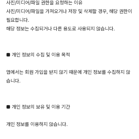
사진/미디어/파일 권한을 요청하는 이유
사진/미디어/파일을 가져오거나 저장 및 삭제할 경우, 해당 권한이
필요합니다.
해당 정보는 수집되거나 다른 용도로 사용되지 않습니다.
■ 개인 정보의 수집 및 이용 목적
앱에서는 회원 가입을 받지 않기 때문에 개인 정보를 수집하지 않
습니다.
■ 개인 정보의 보유 및 이용 기간
개인 정보를 이용하지 않습니다.